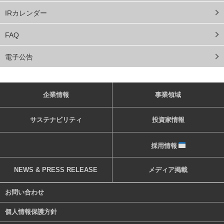
IRカレンダー
FAQ
電子公告
企業情報
事業領域
サステナビリティ
投資家情報
採用情報
NEWS & PRESS RELEASE
メディア掲載
お問い合わせ
個人情報保護方針