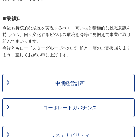
■最後に
今後も持続的な成長を実現するべく、高い志と積極的な挑戦意識を
持ちつつ、日々変化するビジネス環境を冷静に見据えて事業に取り
組んでまいります。
今後ともロードスターグループへのご理解と一層のご支援賜ります
よう、宜しくお願い申し上げます。
中期経営計画
コーポレートガバナンス
サステナビリティ