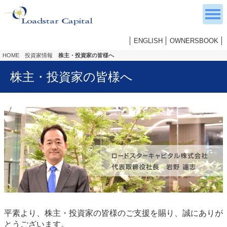
ENGLISH
OWNERSBOOK
HOME
投資家情報
株主・投資家の皆様へ
株主・投資家の皆様へ
平素より、株主・投資家の皆様のご支援を賜り、誠にありが
とうございます。