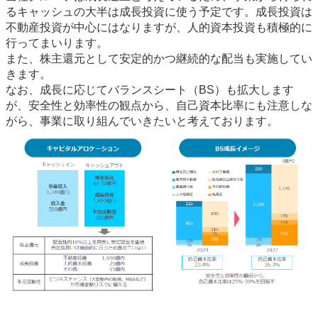
るキャッシュの大半は成長投資に使う予定です。成長投資は
不動産投資が中心にはなりますが、人的資本投資も積極的に
行ってまいります。
また、株主還元として安定的かつ継続的な配当も実施してい
きます。
なお、成長に応じてバランスシート（BS）も拡大します
が、安全性と効率性の観点から、自己資本比率にも注意しな
がら、事業に取り組んでいきたいと考えております。