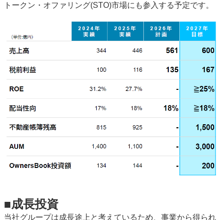
トークン・オファリング(STO)市場にも参入する予定です。
■成長投資
当社グループは成長途上と考えているため、事業から得られ