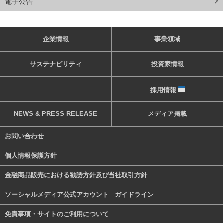
電子公告
企業情報
事業領域
サステナビリティ
投資家情報
採用情報
NEWS & PRESS RELEASE
メディア掲載
お問い合わせ
個人情報保護方針
金融商品販売における勧誘方針及び当社取引方針
ソーシャルメディア公式アカウント ガイドライン
免責事項・サイトのご利用について