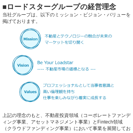
■ロードスターグループの経営理念
当社グループは、以下のミッション・ビジョン・バリューを
掲げております。
上記の理念のもと、不動産投資領域（コーポレートファンデ
ィング事業、アセットマネジメント事業）とFintech領域
（クラウドファンディング事業）において事業を展開してお