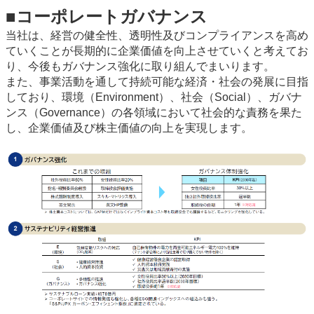
■コーポレートガバナンス
当社は、経営の健全性、透明性及びコンプライアンスを高め
ていくことが長期的に企業価値を向上させていくと考えてお
り、今後もガバナンス強化に取り組んでまいります。
また、事業活動を通して持続可能な経済・社会の発展に目指
しており、環境（Environment）、社会（Social）、ガバナ
ンス（Governance）の各領域において社会的な責務を果た
し、企業価値及び株主価値の向上を実現します。