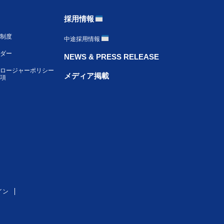
採用情報
制度
中途採用情報
ンダー
NEWS & PRESS RELEASE
ロージャーポリシー
メディア掲載
項
イン