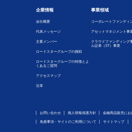
企業情報
事業領域
会社概要
コーポレートファンディ
代表メッセージ
アセットマネジメント事
主要メンバー
クラウドファンディング
ル証券（ST）事業
ロードスターグループの挑戦
ロードスターグループの特徴とよ
くあるご質問
アクセスマップ
沿革
お問い合わせ
個人情報保護方針
金融商品販売にお
免責事項・サイトのご利用について
サイトマップ