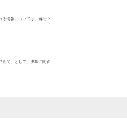
れる情報については、当社ウ
黙期間」として、決算に関す