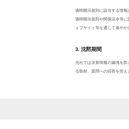
適時開示規則に該当する情報は
適時開示規則や関係法令等に
ェブサイト等を通じて速やか
3. 沈黙期間
当社では決算情報の漏洩を防
る取材、質問への回答を控え