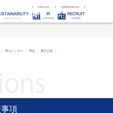
ENGLISH
OWNERSBOOK
IRカレンダー
FAQ
電子公告
責事項