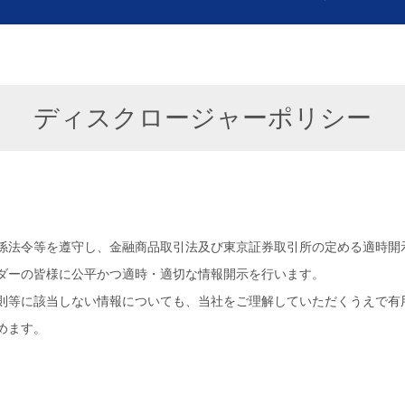
ディスクロージャーポリシー
係法令等を遵守し、金融商品取引法及び東京証券取引所の定める適時開
ダーの皆様に公平かつ適時・適切な情報開示を行います。
則等に該当しない情報についても、当社をご理解していただくうえで有
めます。