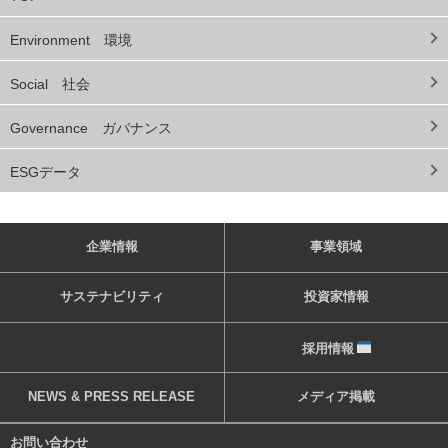
Environment 環境
Social 社会
Governance ガバナンス
ESGデータ
企業情報
事業領域
サステナビリティ
投資家情報
採用情報
NEWS & PRESS RELEASE
メディア掲載
お問い合わせ