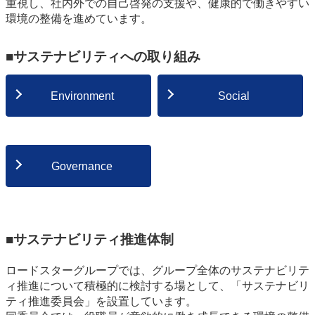
重視し、社内外での自己啓発の支援や、健康的で働きやすい
環境の整備を進めています。
■サステナビリティへの取り組み
Environment
Social
Governance
■サステナビリティ推進体制
ロードスターグループでは、グループ全体のサステナビリテ
ィ推進について積極的に検討する場として、「サステナビリ
ティ推進委員会」を設置しています。