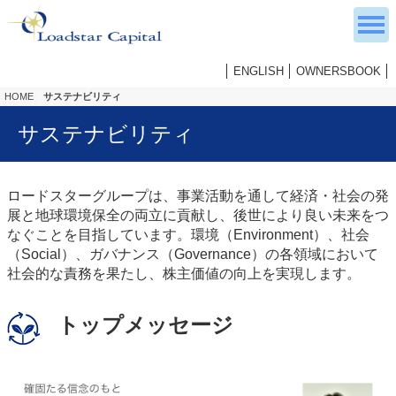
ENGLISH
OWNERSBOOK
HOME
サステナビリティ
サステナビリティ
ロードスターグループは、事業活動を通して経済・社会の発
展と地球環境保全の両立に貢献し、後世により良い未来をつ
なぐことを目指しています。環境（Environment）、社会
（Social）、ガバナンス（Governance）の各領域において
社会的な責務を果たし、株主価値の向上を実現します。
トップメッセージ