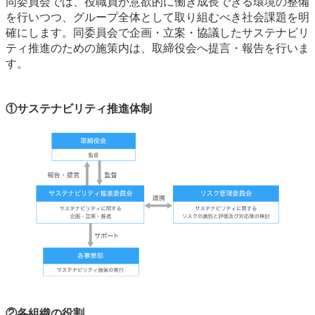
同委員会では、役職員が意欲的に働き成長できる環境の整備
を行いつつ、グループ全体として取り組むべき社会課題を明
確にします。同委員会で企画・立案・協議したサステナビリ
ティ推進のための施策内は、取締役会へ提言・報告を行いま
す。
①サステナビリティ推進体制
②各組織の役割