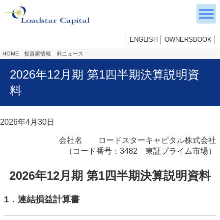
ENGLISH
OWNERSBOOK
HOME
投資家情報
IRニュース
2026年12月期 第1四半期決算説明資
料
2026年4月30日
会社名 ロードスターキャピタル株式会社
（コード番号：3482 東証プライム市場）
2026年12月期 第1四半期決算説明資料
1．連結損益計算書