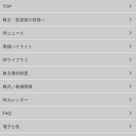
TOP
株主・投資家の皆様へ
IRニュース
業績ハイライト
IRライブラリ
株主優待制度
株式／株価情報
IRカレンダー
FAQ
電子公告