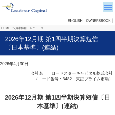
ENGLISH
OWNERSBOOK
HOME
投資家情報
IRニュース
2026年12月期 第1四半期決算短信
〔日本基準〕(連結)
2026年4月30日
会社名 ロードスターキャピタル株式会社
（コード番号：3482 東証プライム市場）
2026年12月期 第1四半期決算短信〔日
本基準〕(連結)