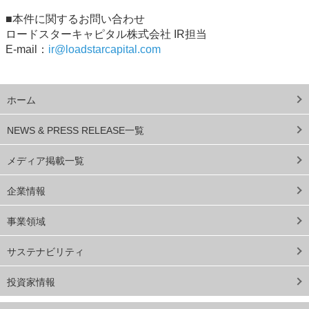
■本件に関するお問い合わせ
ロードスターキャピタル株式会社 IR担当
E-mail：
ir@loadstarcapital.com
ホーム
NEWS & PRESS RELEASE一覧
メディア掲載一覧
企業情報
事業領域
サステナビリティ
投資家情報