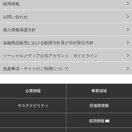
採用情報
お問い合わせ
個人情報保護方針
金融商品販売における勧誘方針及び当社取引方針
ソーシャルメディア公式アカウント ガイドライン
免責事項・サイトのご利用について
企業情報
事業領域
サステナビリティ
投資家情報
採用情報