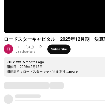
ロードスターキャピタル 2025年12月期 決算
ロードスターIR
Subscribe
75 subscribers
918 views
5 months ago
開催日：2026年2月13日

開催場所：ロードスターキャピタル本社
...more
Comments