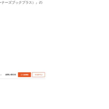
オーナーズブックプラス）』の