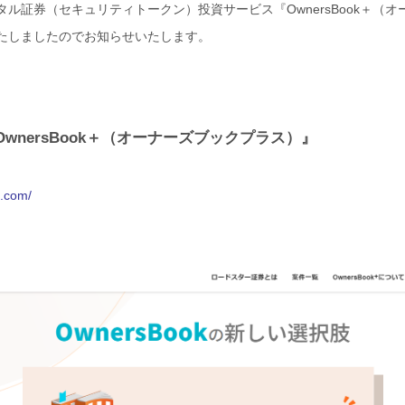
ル証券（セキュリティトークン）投資サービス『OwnersBook＋（
たしましたのでお知らせいたします。
wnersBook＋（オーナーズブックプラス）』
s.com/