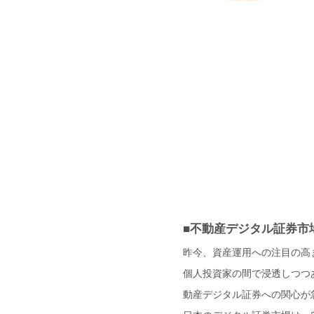
■不動産デジタル証券市
昨今、資産運用への注目の高
個人投資家の間で浸透しつつ
動産デジタル証券への関心が