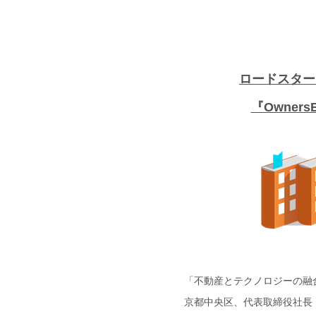
ロードスター
『Owne
「不動産とテクノロジーの融
京都中央区、代表取締役社長：