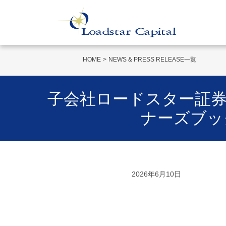
HOME
NEWS & PRESS RELEASE一覧
子会社ロードスター証券が
ナーズブッ
2026年6月10日