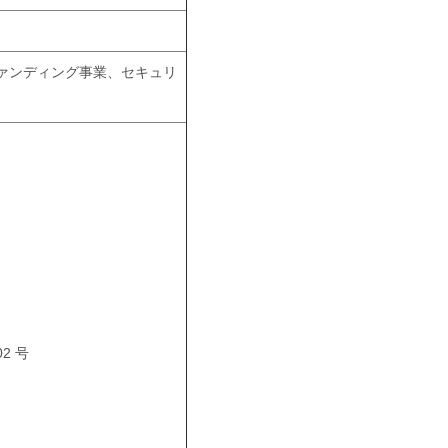
ァンディング事業、セキュリ
2 号