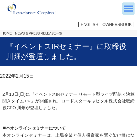
ENGLISH
OWNERSBOOK
HOME
NEWS & PRESS RELEASE一覧
『イベントスIRセミナー』に取締役
川畑が登壇しました。
2022年2月15日
2月13日(日)に『イベントスIRセミナー:リモート型ライブ配信＜決算
聞きタイム+＞』が開催され、ロードスターキャピタル株式会社取締
役CFO 川畑が登壇しました。
■
本オンラインセミナーについて
本オンラインセミナーは、上場企業と個人投資家を繋ぐ架け橋にな