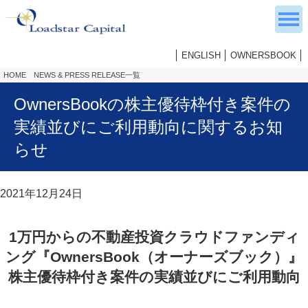
ENGLISH
OWNERSBOOK
HOME
NEWS & PRESS RELEASE一覧
OwnersBookの株主優待枠付き案件の
実績並びにご利用動向に関するお知
らせ
2021年12月24日
1万円からの不動産投資クラウドファンディ
ング『OwnersBook（オーナーズブック）』
株主優待枠付き案件の実績並びにご利用動向