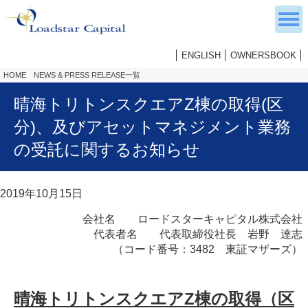
ENGLISH
OWNERSBOOK
HOME
NEWS & PRESS RELEASE一覧
晴海トリトンスクエアZ棟の取得(区
分)、及びアセットマネジメント業務
の受託に関するお知らせ
2019年10月15日
会社名 ロードスターキャピタル株式会社
代表者名 代表取締役社長 岩野 達志
（コード番号：3482 東証マザーズ）
晴海トリトンスクエアZ棟の取得（区