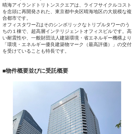
晴海アイランドトリトンスクエアは、ライフサイクルコスト
を念頭に再開発された、東京都中央区晴海地区の大規模な複
合都市です。
オフィスタワーZはそのシンボリックなトリプルタワーのう
ちの１棟で、超高層インテリジェントオフィスビルです。高
い耐震性や、一般財団法人建築環境・省エネルギー機構より
「環境・エネルギー優良建築物マーク（最高評価）」の交付
を受けていることも特長です。
■物件概要並びに受託概要