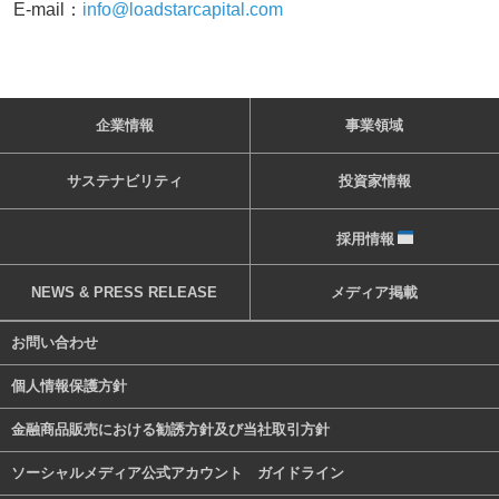
E-mail：
info@loadstarcapital.com
企業情報
事業領域
サステナビリティ
投資家情報
採用情報
NEWS & PRESS RELEASE
メディア掲載
お問い合わせ
個人情報保護方針
金融商品販売における勧誘方針及び当社取引方針
ソーシャルメディア公式アカウント ガイドライン