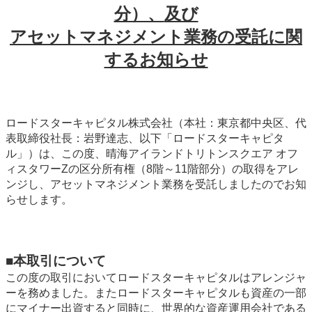
分）、
及び
アセットマネジメント業務の受託に関
するお知らせ
ロードスターキャピタル株式会社（本社：東京都中央区、代
表取締役社長：岩野達志、以下「ロードスターキャピタ
ル」）は、この度、晴海アイランドトリトンスクエア オフ
ィスタワーZの区分所有権（8階～11階部分）の取得をアレ
ンジし、アセットマネジメント業務を受託しましたのでお知
らせします。
■本取引について
この度の取引においてロードスターキャピタルはアレンジャ
ーを務めました。またロードスターキャピタルも資産の一部
にマイナー出資すると同時に、世界的な資産運用会社である