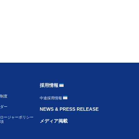
採用情報
制度
中途採用情報
ンダー
NEWS & PRESS RELEASE
ロージャーポリシー
メディア掲載
項