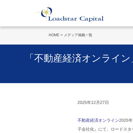
HOME
メディア掲載一覧
「不動産経済オンライン
2025年12月27日
不動産経済オンライン
202
子会社化』にて、ロードスタ