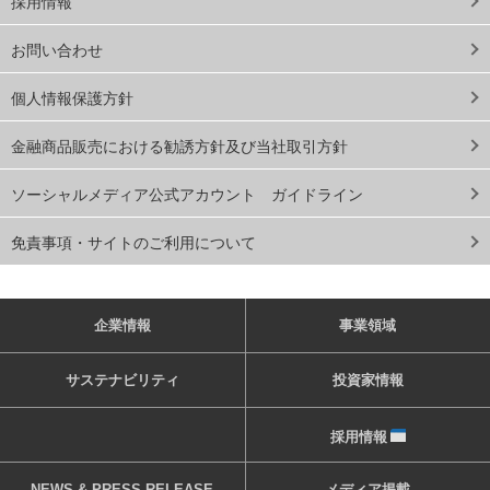
採用情報
お問い合わせ
個人情報保護方針
金融商品販売における勧誘方針及び当社取引方針
ソーシャルメディア公式アカウント ガイドライン
免責事項・サイトのご利用について
企業情報
事業領域
サステナビリティ
投資家情報
採用情報
NEWS & PRESS RELEASE
メディア掲載