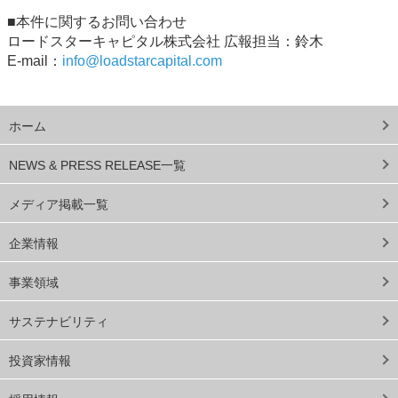
■本件に関するお問い合わせ
ロードスターキャピタル株式会社 広報担当：鈴木
E-mail：
info@loadstarcapital.com
ホーム
NEWS & PRESS RELEASE一覧
メディア掲載一覧
企業情報
事業領域
サステナビリティ
投資家情報