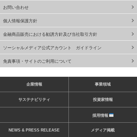
お問い合わせ
個人情報保護方針
金融商品販売における勧誘方針及び当社取引方針
ソーシャルメディア公式アカウント ガイドライン
免責事項・サイトのご利用について
企業情報
事業領域
サステナビリティ
投資家情報
採用情報
NEWS & PRESS RELEASE
メディア掲載