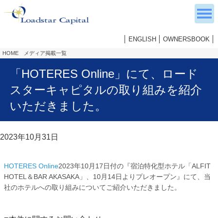
ENGLISH
OWNERSBOOK
HOME
メディア掲載一覧
「HOTERES Online」にて、ロード
スターキャピタルの取り組みを紹介
いただきました。
2023年10月31日
HOTERES Online
2023年10月17日付の『宿泊特化型ホテル「ALFIT
HOTEL＆BAR AKASAKA」、10月14日よりプレオープン』にて、当
社のホテルへの取り組みについてご紹介いただきました。