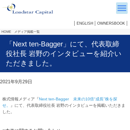
ENGLISH
OWNERSBOOK
HOME
メディア掲載一覧
「Next ten-Bagger」にて、代表取締
役社長 岩野のインタビューを紹介い
ただきました。
2021年9月29日
株式情報メディア『
Next ten-Bagger 未来の10倍“成長”株を探
せ。
』にて、代表取締役社長 岩野のインタビューを掲載いただきま
した。