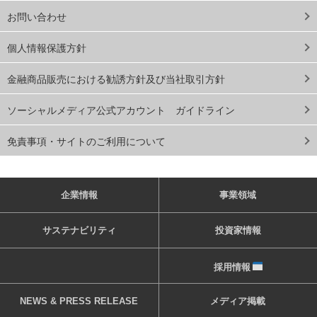
お問い合わせ
個人情報保護方針
金融商品販売における勧誘方針及び当社取引方針
ソーシャルメディア公式アカウント ガイドライン
免責事項・サイトのご利用について
企業情報
事業領域
サステナビリティ
投資家情報
採用情報
NEWS & PRESS RELEASE
メディア掲載