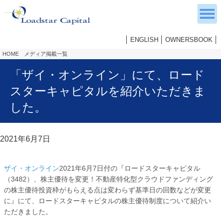
ENGLISH
OWNERSBOOK
HOME
メディア掲載一覧
「ザイ・オンライン」にて、ロード
スターキャピタルを紹介いただきま
した。
2021年6月7日
ザイ・オンライン
2021年6月7日付の『ロードスターキャピタル
（3482）、株主優待を変更！不動産特化型クラウドファンディング
の株主優待投資枠がもらえる点は変わらず基準日の回数などが変更
に』にて、ロードスターキャピタルの株主優待制度について紹介い
ただきました。