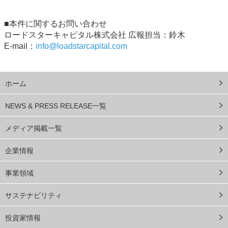
■本件に関するお問い合わせ
ロードスターキャピタル株式会社 広報担当：鈴木
E-mail：
info@loadstarcapital.com
ホーム
NEWS & PRESS RELEASE一覧
メディア掲載一覧
企業情報
事業領域
サステナビリティ
投資家情報