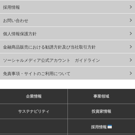
採用情報
お問い合わせ
個人情報保護方針
金融商品販売における勧誘方針及び当社取引方針
ソーシャルメディア公式アカウント ガイドライン
免責事項・サイトのご利用について
企業情報
事業領域
サステナビリティ
投資家情報
採用情報