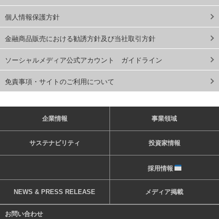
個人情報保護方針
金融商品販売における勧誘方針及び当社取引方針
ソーシャルメディア公式アカウント ガイドライン
免責事項・サイトのご利用について
企業情報
事業領域
サステナビリティ
投資家情報
採用情報
NEWS & PRESS RELEASE
メディア掲載
お問い合わせ