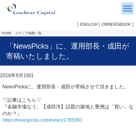
ENGLISH
OWNERSBOOK
HOME
メディア掲載一覧
「NewsPicks」に、運用部長・成田が
寄稿いたしました。
2016年9月19日
NewsPicksに、運用部長・成田が寄稿させて頂きました。
▽記事はこちら▽
『金融市場なう。【成田洋】話題の築地と豊洲は「買い」な
のか？』
https://newspicks.com/news/1785091