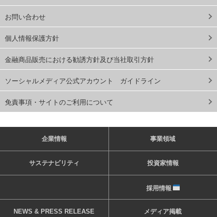
お問い合わせ
個人情報保護方針
金融商品販売における勧誘方針及び当社取引方針
ソーシャルメディア公式アカウント ガイドライン
免責事項・サイトのご利用について
企業情報
事業領域
サステナビリティ
投資家情報
採用情報
NEWS & PRESS RELEASE
メディア掲載