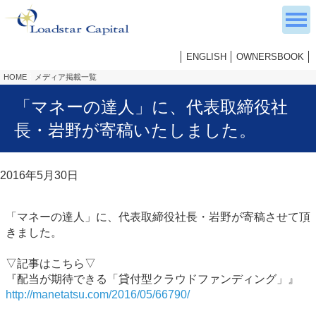
ENGLISH
OWNERSBOOK
HOME
メディア掲載一覧
「マネーの達人」に、代表取締役社
長・岩野が寄稿いたしました。
2016年5月30日
「マネーの達人」に、代表取締役社長・岩野が寄稿させて頂
きました。
▽記事はこちら▽
『配当が期待できる「貸付型クラウドファンディング」』
http://manetatsu.com/2016/05/66790/