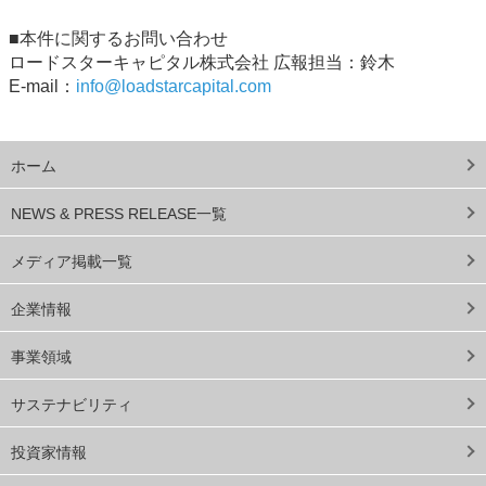
■本件に関するお問い合わせ
ロードスターキャピタル株式会社 広報担当：鈴木
E-mail：
info@loadstarcapital.com
ホーム
NEWS & PRESS RELEASE一覧
メディア掲載一覧
企業情報
事業領域
サステナビリティ
投資家情報