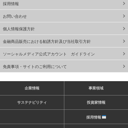
採用情報
お問い合わせ
個人情報保護方針
金融商品販売における勧誘方針及び当社取引方針
ソーシャルメディア公式アカウント ガイドライン
免責事項・サイトのご利用について
企業情報
事業領域
サステナビリティ
投資家情報
採用情報