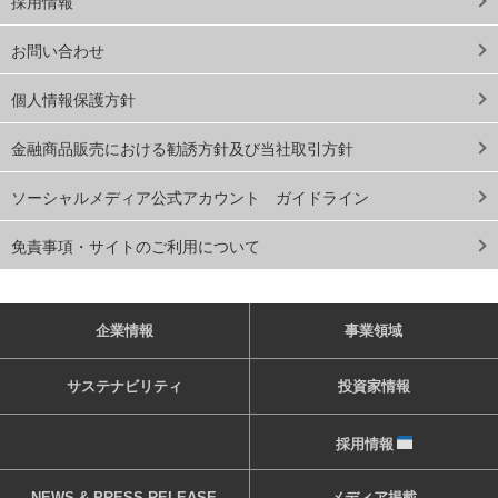
採用情報
お問い合わせ
個人情報保護方針
金融商品販売における勧誘方針及び当社取引方針
ソーシャルメディア公式アカウント ガイドライン
免責事項・サイトのご利用について
企業情報
事業領域
サステナビリティ
投資家情報
採用情報
NEWS & PRESS RELEASE
メディア掲載