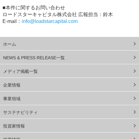
■本件に関するお問い合わせ
ロードスターキャピタル株式会社 広報担当：鈴木
E-mail：
info@loadstarcapital.com
ホーム
NEWS & PRESS RELEASE一覧
メディア掲載一覧
企業情報
事業領域
サステナビリティ
投資家情報