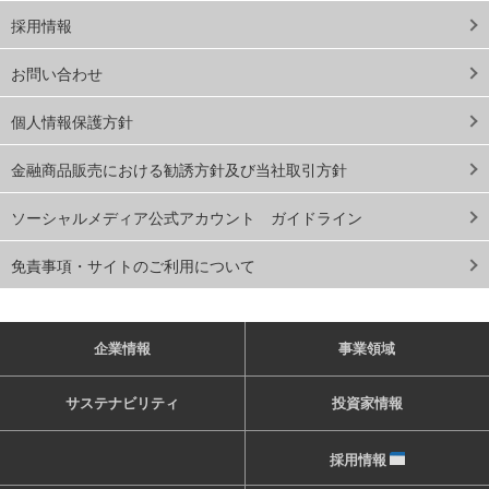
採用情報
お問い合わせ
個人情報保護方針
金融商品販売における勧誘方針及び当社取引方針
ソーシャルメディア公式アカウント ガイドライン
免責事項・サイトのご利用について
企業情報
事業領域
サステナビリティ
投資家情報
採用情報