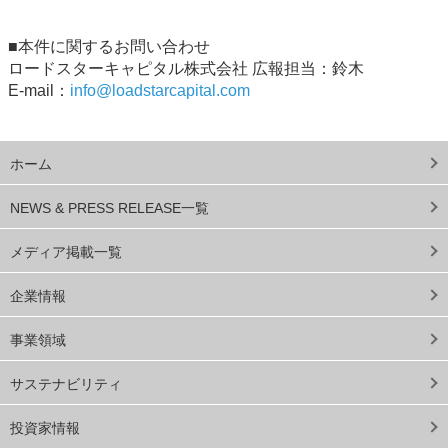
■本件に関するお問い合わせ
ロードスターキャピタル株式会社 広報担当：鈴木
E-mail：
info@loadstarcapital.com
ホーム
NEWS & PRESS RELEASE一覧
メディア掲載一覧
企業情報
事業領域
サステナビリティ
投資家情報