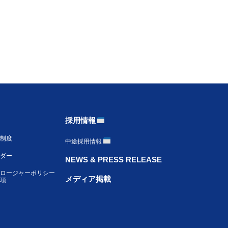
採用情報
制度
中途採用情報
ンダー
NEWS & PRESS RELEASE
ロージャーポリシー
メディア掲載
項