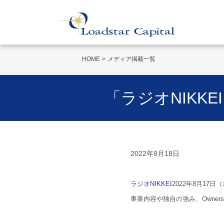
HOME
メディア掲載一覧
「ラジオNIKK
2022年8月18日
ラジオNIKKEI
2022年8月17
事業内容や独自の強み、Owner