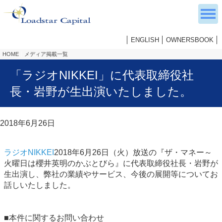
ENGLISH
OWNERSBOOK
HOME
メディア掲載一覧
「ラジオNIKKEI」に代表取締役社
長・岩野が生出演いたしました。
2018年6月26日
ラジオNIKKEI
2018年6月26日（火）放送の『ザ・マネー～
火曜日は櫻井英明のかぶとびら』に代表取締役社長・岩野が
生出演し、弊社の業績やサービス、今後の展開等についてお
話しいたしました。
■本件に関するお問い合わせ