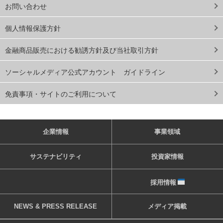
お問い合わせ
個人情報保護方針
金融商品販売における勧誘方針及び当社取引方針
ソーシャルメディア公式アカウント ガイドライン
免責事項・サイトのご利用について
企業情報
事業領域
サステナビリティ
投資家情報
採用情報
NEWS & PRESS RELEASE
メディア掲載