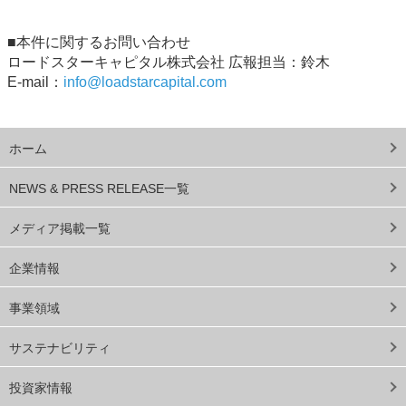
■本件に関するお問い合わせ
ロードスターキャピタル株式会社 広報担当：鈴木
E-mail：
info@loadstarcapital.com
ホーム
NEWS & PRESS RELEASE一覧
メディア掲載一覧
企業情報
事業領域
サステナビリティ
投資家情報