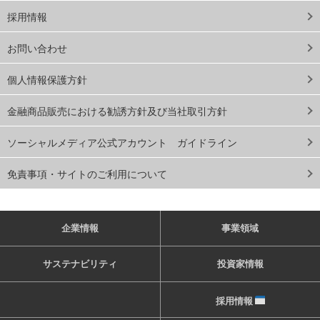
採用情報
お問い合わせ
個人情報保護方針
金融商品販売における勧誘方針及び当社取引方針
ソーシャルメディア公式アカウント ガイドライン
免責事項・サイトのご利用について
企業情報
事業領域
サステナビリティ
投資家情報
採用情報