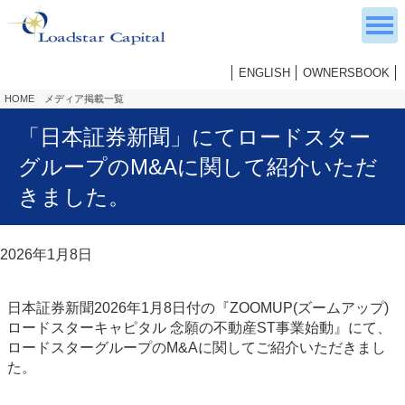
ENGLISH
OWNERSBOOK
HOME
メディア掲載一覧
「日本証券新聞」にてロードスター
グループのM&Aに関して紹介いただ
きました。
2026年1月8日
日本証券新聞2026年1月8日付の『ZOOMUP(ズームアップ)
ロードスターキャピタル 念願の不動産ST事業始動』にて、
ロードスターグループのM&Aに関してご紹介いただきまし
た。