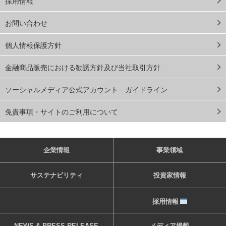
採用情報
お問い合わせ
個人情報保護方針
金融商品販売における勧誘方針及び当社取引方針
ソーシャルメディア公式アカウント ガイドライン
免責事項・サイトのご利用について
企業情報
事業領域
サステナビリティ
投資家情報
採用情報
NEWS & PRESS RELEASE
メディア掲載