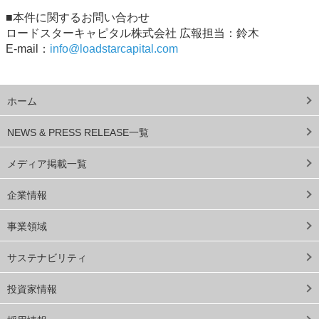
■本件に関するお問い合わせ
ロードスターキャピタル株式会社 広報担当：鈴木
E-mail：
info@loadstarcapital.com
ホーム
NEWS & PRESS RELEASE一覧
メディア掲載一覧
企業情報
事業領域
サステナビリティ
投資家情報