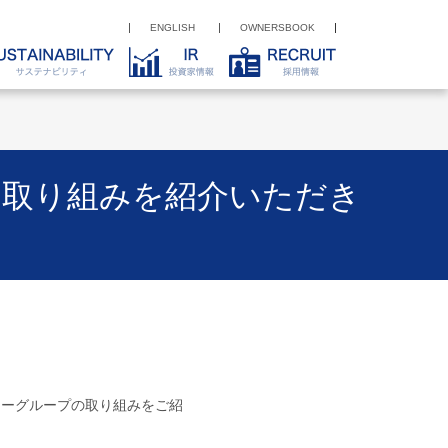
ENGLISH
OWNERSBOOK
の取り組みを紹介いただき
ターグループの取り組みをご紹