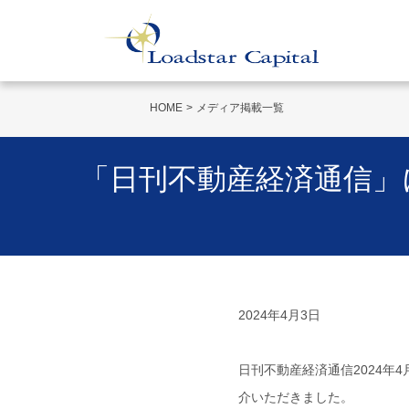
HOME
メディア掲載一覧
「日刊不動産経済通信」
2024年4月3日
日刊不動産経済通信2024
介いただきました。