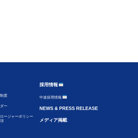
採用情報
制度
中途採用情報
ンダー
NEWS & PRESS RELEASE
ロージャーポリシー
メディア掲載
項