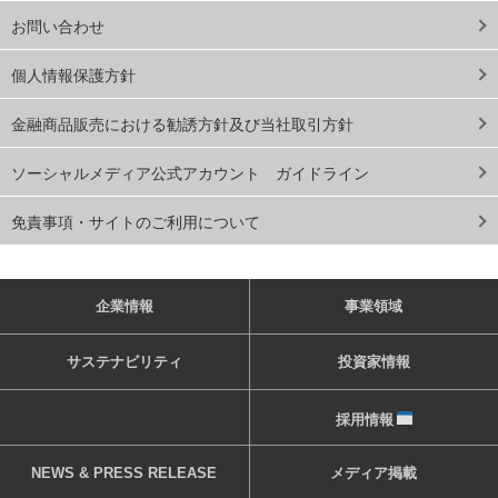
お問い合わせ
個人情報保護方針
金融商品販売における勧誘方針及び当社取引方針
ソーシャルメディア公式アカウント ガイドライン
免責事項・サイトのご利用について
企業情報
事業領域
サステナビリティ
投資家情報
採用情報
NEWS & PRESS RELEASE
メディア掲載