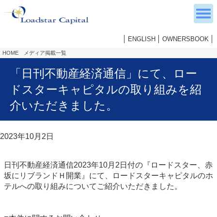
ENGLISH
OWNERSBOOK
HOME
メディア掲載一覧
「日刊不動産経済通信」にて、ロー
ドスターキャピタルの取り組みを紹
介いただきました。
2023年10月2日
日刊不動産経済通信2023年10月2日付の『ロードスター、赤
坂にリブランドＨ開業』にて、ロードスターキャピタルのホ
テルへの取り組みについてご紹介いただきました。