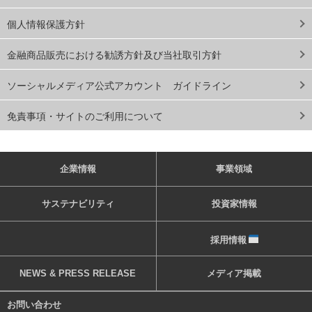
個人情報保護方針
金融商品販売における勧誘方針及び当社取引方針
ソーシャルメディア公式アカウント ガイドライン
免責事項・サイトのご利用について
企業情報
事業領域
サステナビリティ
投資家情報
採用情報
NEWS & PRESS RELEASE
メディア掲載
お問い合わせ