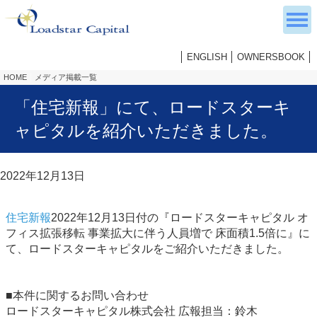
ENGLISH
OWNERSBOOK
HOME
メディア掲載一覧
「住宅新報」にて、ロードスターキ
ャピタルを紹介いただきました。
2022年12月13日
住宅新報
2022年12月13日付の『ロードスターキャピタル オ
フィス拡張移転 事業拡大に伴う人員増で 床面積1.5倍に』に
て、ロードスターキャピタルをご紹介いただきました。
■本件に関するお問い合わせ
ロードスターキャピタル株式会社 広報担当：鈴木