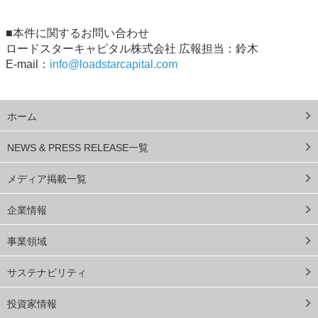
■本件に関するお問い合わせ
ロードスターキャピタル株式会社 広報担当：鈴木
E-mail：
info@loadstarcapital.com
ホーム
NEWS & PRESS RELEASE一覧
メディア掲載一覧
企業情報
事業領域
サステナビリティ
投資家情報