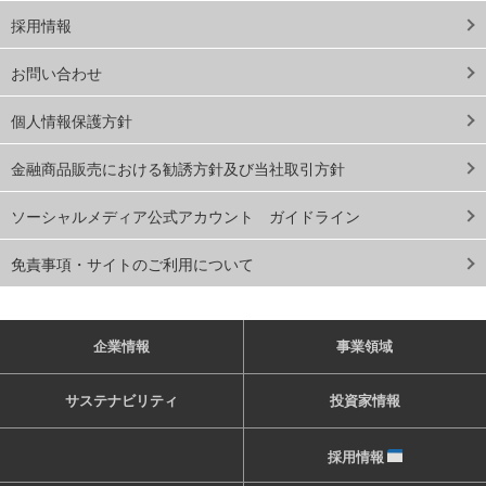
採用情報
お問い合わせ
個人情報保護方針
金融商品販売における勧誘方針及び当社取引方針
ソーシャルメディア公式アカウント ガイドライン
免責事項・サイトのご利用について
企業情報
事業領域
サステナビリティ
投資家情報
採用情報