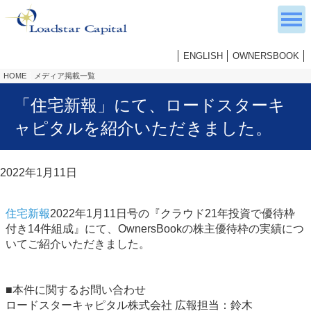
ENGLISH
OWNERSBOOK
HOME
メディア掲載一覧
「住宅新報」にて、ロードスターキ
ャピタルを紹介いただきました。
2022年1月11日
住宅新報
2022年1月11日号の『クラウド21年投資で優待枠
付き14件組成』にて、OwnersBookの株主優待枠の実績につ
いてご紹介いただきました。
■本件に関するお問い合わせ
ロードスターキャピタル株式会社 広報担当：鈴木