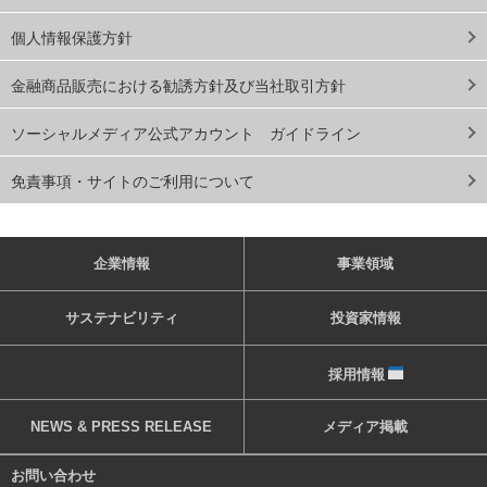
個人情報保護方針
金融商品販売における勧誘方針及び当社取引方針
ソーシャルメディア公式アカウント ガイドライン
免責事項・サイトのご利用について
企業情報
事業領域
サステナビリティ
投資家情報
採用情報
NEWS & PRESS RELEASE
メディア掲載
お問い合わせ