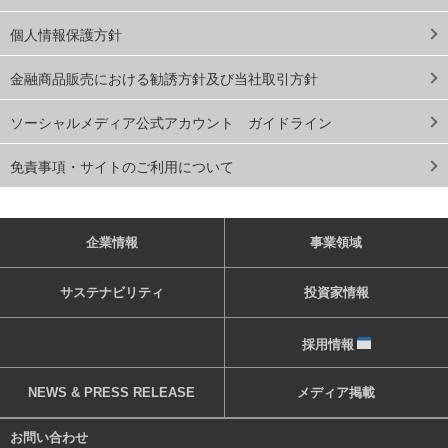
個人情報保護方針
金融商品販売における勧誘方針及び当社取引方針
ソーシャルメディア公式アカウント ガイドライン
免責事項・サイトのご利用について
企業情報
事業領域
サステナビリティ
投資家情報
採用情報
NEWS & PRESS RELEASE
メディア掲載
お問い合わせ