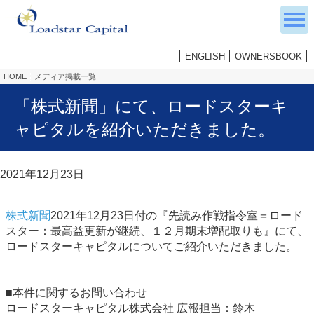
ENGLISH
OWNERSBOOK
HOME
メディア掲載一覧
「株式新聞」にて、ロードスターキ
ャピタルを紹介いただきました。
2021年12月23日
株式新聞
2021年12月23日付の『先読み作戦指令室＝ロード
スター：最高益更新が継続、１２月期末増配取りも』にて、
ロードスターキャピタルについてご紹介いただきました。
■本件に関するお問い合わせ
ロードスターキャピタル株式会社 広報担当：鈴木