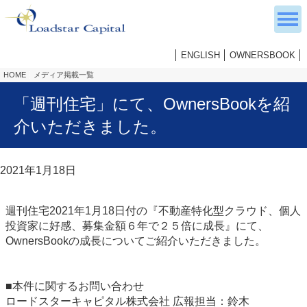
ENGLISH
OWNERSBOOK
HOME
メディア掲載一覧
「週刊住宅」にて、OwnersBookを紹
介いただきました。
2021年1月18日
週刊住宅2021年1月18日付の『不動産特化型クラウド、個人
投資家に好感、募集金額６年で２５倍に成長』にて、
OwnersBookの成長についてご紹介いただきました。
■本件に関するお問い合わせ
ロードスターキャピタル株式会社 広報担当：鈴木