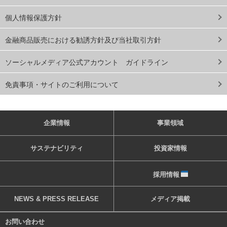
個人情報保護方針
金融商品販売における勧誘方針及び当社取引方針
ソーシャルメディア公式アカウント ガイドライン
免責事項・サイトのご利用について
企業情報
事業領域
サステナビリティ
投資家情報
採用情報
NEWS & PRESS RELEASE
メディア掲載
お問い合わせ