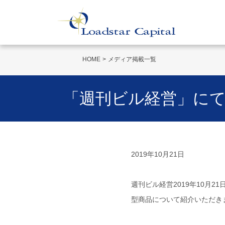
HOME
メディア掲載一覧
「週刊ビル経営」にて、
2019年10月21日
週刊ビル経営2019年10月2
型商品について紹介いただき