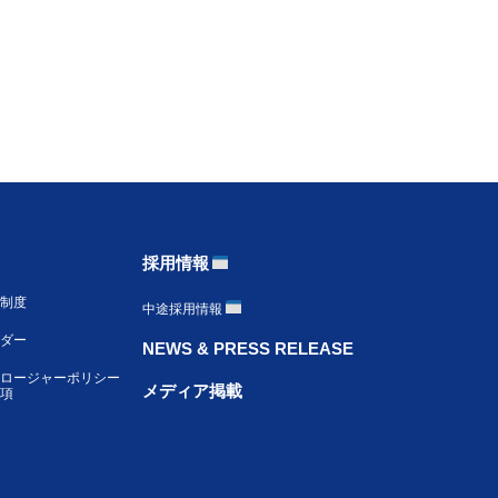
採用情報
制度
中途採用情報
ンダー
NEWS & PRESS RELEASE
ロージャーポリシー
メディア掲載
項