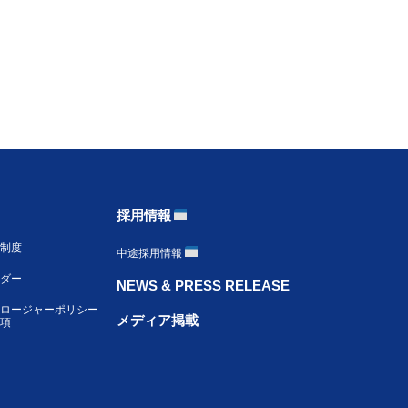
採用情報
制度
中途採用情報
ンダー
NEWS & PRESS RELEASE
ロージャーポリシー
メディア掲載
項