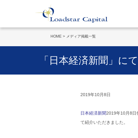
HOME
メディア掲載一覧
「日本経済新聞」にて、
2019年10月8日
日本経済新聞
2019年10月
て紹介いただきました。