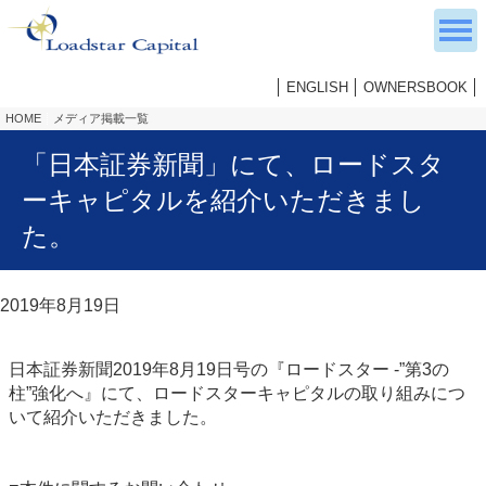
ENGLISH
OWNERSBOOK
HOME
メディア掲載一覧
「日本証券新聞」にて、ロードスタ
ーキャピタルを紹介いただきまし
た。
2019年8月19日
日本証券新聞2019年8月19日号の『ロードスター -”第3の
柱”強化へ』にて、ロードスターキャピタルの取り組みにつ
いて紹介いただきました。