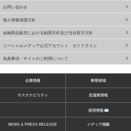
お問い合わせ
個人情報保護方針
金融商品販売における勧誘方針及び当社取引方針
ソーシャルメディア公式アカウント ガイドライン
免責事項・サイトのご利用について
企業情報
事業領域
サステナビリティ
投資家情報
採用情報
NEWS & PRESS RELEASE
メディア掲載