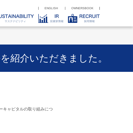
ENGLISH
OWNERSBOOK
ルを紹介いただきました。
ターキャピタルの取り組みにつ