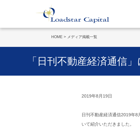
HOME
メディア掲載一覧
「日刊不動産経済通信」
2019年8月19日
日刊不動産経済通信2019年
いて紹介いただきました。