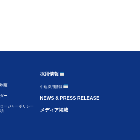
採用情報
制度
中途採用情報
ンダー
NEWS & PRESS RELEASE
ロージャーポリシー
メディア掲載
項