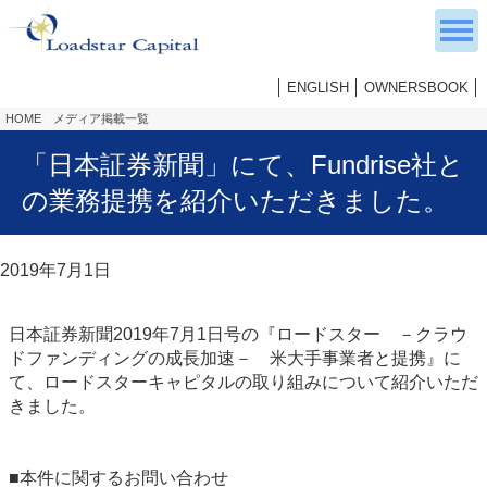
ENGLISH
OWNERSBOOK
HOME
メディア掲載一覧
「日本証券新聞」にて、Fundrise社と
の業務提携を紹介いただきました。
2019年7月1日
日本証券新聞2019年7月1日号の『ロードスター －クラウ
ドファンディングの成長加速－ 米大手事業者と提携』に
て、ロードスターキャピタルの取り組みについて紹介いただ
きました。
■本件に関するお問い合わせ