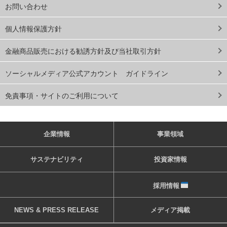
お問い合わせ
個人情報保護方針
金融商品販売における勧誘方針及び当社取引方針
ソーシャルメディア公式アカウント ガイドライン
免責事項・サイトのご利用について
企業情報
事業領域
サステナビリティ
投資家情報
採用情報
NEWS & PRESS RELEASE
メディア掲載