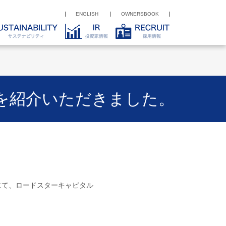
ENGLISH
OWNERSBOOK
を紹介いただきました。
にて、ロードスターキャピタル