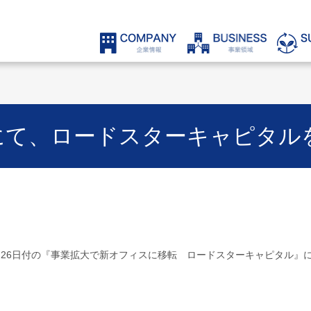
にて、ロードスターキャピタル
1月26日付の『事業拡大で新オフィスに移転 ロードスターキャピタル』