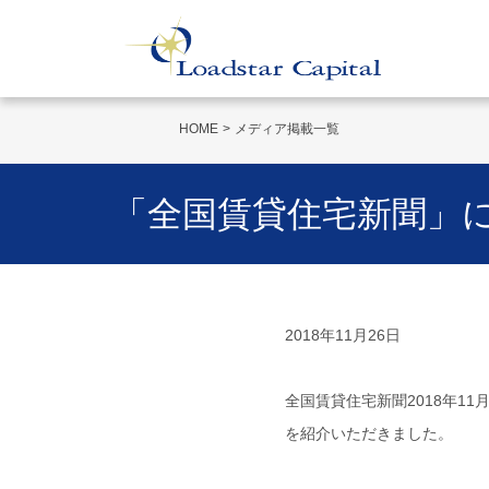
HOME
メディア掲載一覧
「全国賃貸住宅新聞」
2018年11月26日
全国賃貸住宅新聞2018年1
を紹介いただきました。