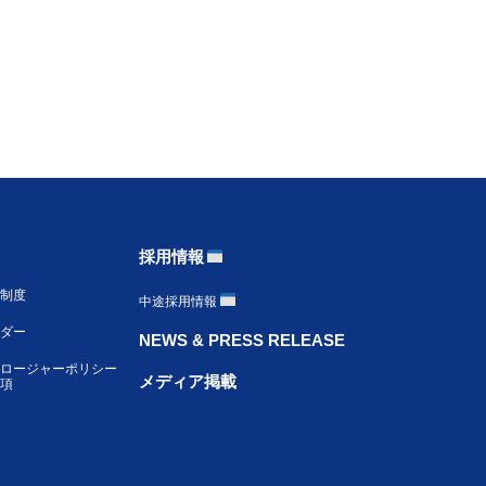
採用情報
制度
中途採用情報
ンダー
NEWS & PRESS RELEASE
ロージャーポリシー
メディア掲載
項