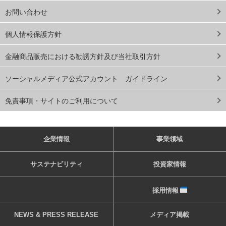
お問い合わせ
個人情報保護方針
金融商品販売における勧誘方針及び当社取引方針
ソーシャルメディア公式アカウント ガイドライン
免責事項・サイトのご利用について
企業情報
事業領域
サステナビリティ
投資家情報
採用情報
NEWS & PRESS RELEASE
メディア掲載