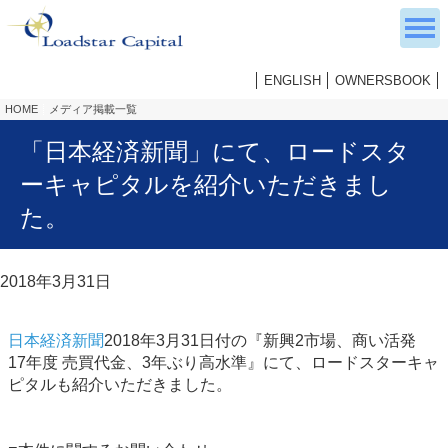
ENGLISH
OWNERSBOOK
HOME
メディア掲載一覧
「日本経済新聞」にて、ロードスタ
ーキャピタルを紹介いただきまし
た。
2018年3月31日
日本経済新聞
2018年3月31日付の『新興2市場、商い活発
17年度 売買代金、3年ぶり高水準』にて、ロードスターキャ
ピタルも紹介いただきました。