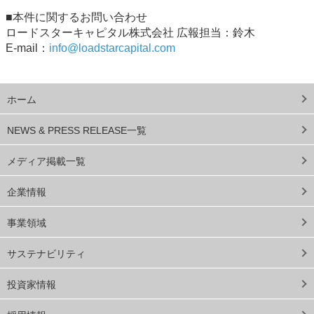
■本件に関するお問い合わせ
ロードスターキャピタル株式会社 広報担当：鈴木
E-mail：
info@loadstarcapital.com
ホーム
NEWS & PRESS RELEASE一覧
メディア掲載一覧
企業情報
事業領域
サステナビリティ
投資家情報