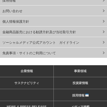
採用情報
お問い合わせ
個人情報保護方針
金融商品販売における勧誘方針及び当社取引方針
ソーシャルメディア公式アカウント ガイドライン
免責事項・サイトのご利用について
企業情報
事業領域
サステナビリティ
投資家情報
採用情報
NEWS & PRESS RELEASE
メディア掲載