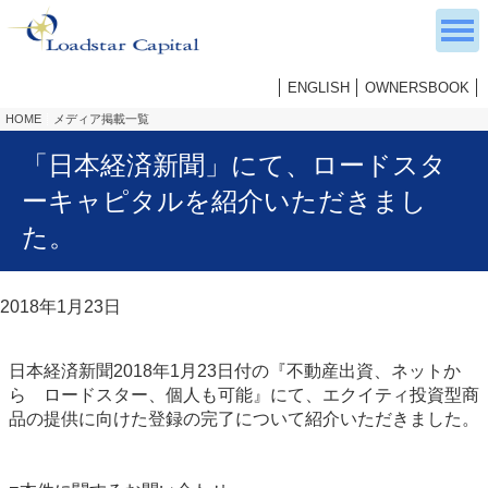
ENGLISH
OWNERSBOOK
HOME
メディア掲載一覧
「日本経済新聞」にて、ロードスタ
ーキャピタルを紹介いただきまし
た。
2018年1月23日
日本経済新聞2018年1月23日付の『不動産出資、ネットか
ら ロードスター、個人も可能』にて、エクイティ投資型商
品の提供に向けた登録の完了について紹介いただきました。