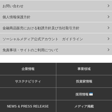
お問い合わせ
個人情報保護方針
金融商品販売における勧誘方針及び当社取引方針
ソーシャルメディア公式アカウント ガイドライン
免責事項・サイトのご利用について
企業情報
事業領域
サステナビリティ
投資家情報
採用情報
NEWS & PRESS RELEASE
メディア掲載