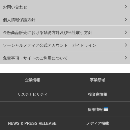
お問い合わせ
個人情報保護方針
金融商品販売における勧誘方針及び当社取引方針
ソーシャルメディア公式アカウント ガイドライン
免責事項・サイトのご利用について
企業情報
事業領域
サステナビリティ
投資家情報
採用情報
NEWS & PRESS RELEASE
メディア掲載