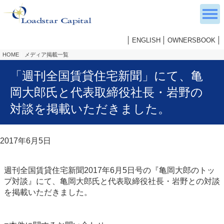
ENGLISH
OWNERSBOOK
HOME
メディア掲載一覧
「週刊全国賃貸住宅新聞」にて、亀
岡大郎氏と代表取締役社長・岩野の
対談を掲載いただきました。
2017年6月5日
週刊全国賃貸住宅新聞2017年6月5日号の『亀岡大郎のトッ
プ対談』にて、亀岡大郎氏と代表取締役社長・岩野との対談
を掲載いただきました。