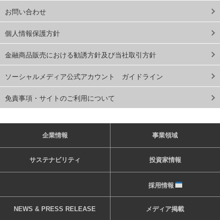
お問い合わせ
個人情報保護方針
金融商品販売における勧誘方針及び当社取引方針
ソーシャルメディア公式アカウント ガイドライン
免責事項・サイトのご利用について
企業情報
事業領域
サステナビリティ
投資家情報
採用情報
NEWS & PRESS RELEASE
メディア掲載