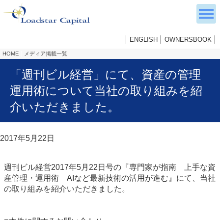
ENGLISH
OWNERSBOOK
HOME
メディア掲載一覧
「週刊ビル経営」にて、資産の管理
運用術について当社の取り組みを紹
介いただきました。
2017年5月22日
週刊ビル経営2017年5月22日号の『専門家が指南 上手な資
産管理・運用術 AIなど最新技術の活用が進む』にて、当社
の取り組みを紹介いただきました。