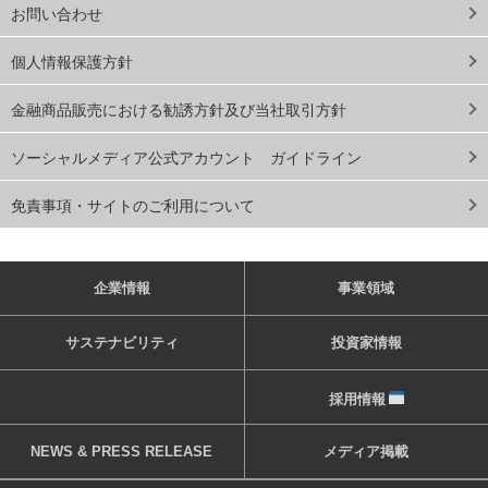
お問い合わせ
個人情報保護方針
金融商品販売における勧誘方針及び当社取引方針
ソーシャルメディア公式アカウント ガイドライン
免責事項・サイトのご利用について
企業情報
事業領域
サステナビリティ
投資家情報
採用情報
NEWS & PRESS RELEASE
メディア掲載