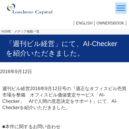
ENGLISH
OWNERSBOOK
HOME
メディア掲載一覧
「週刊ビル経営」にて、AI-Checker
を紹介いただきました。
2016年9月12日
週刊ビル経営2016年9月12日号の『適正なオフィスビル売買
市場を整備 オフィスビル価値査定サービス「AI-
Checker」 AIで人間の意思決定をサポート』にて、AI-
Checkerを紹介いただきました。
■本件に関するお問い合わせ