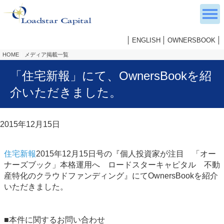
ENGLISH
OWNERSBOOK
HOME
メディア掲載一覧
「住宅新報」にて、OwnersBookを紹
介いただきました。
2015年12月15日
住宅新報
2015年12月15日号の『個人投資家が注目 「オー
ナーズブック」本格運用へ ロードスターキャピタル 不動
産特化のクラウドファンディング』にてOwnersBookを紹介
いただきました。
■本件に関するお問い合わせ