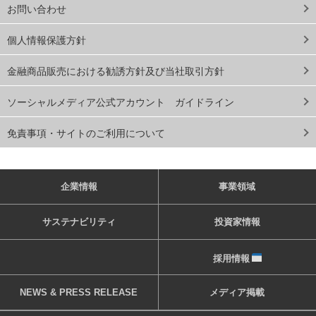
お問い合わせ
個人情報保護方針
金融商品販売における勧誘方針及び当社取引方針
ソーシャルメディア公式アカウント ガイドライン
免責事項・サイトのご利用について
企業情報
事業領域
サステナビリティ
投資家情報
採用情報
NEWS & PRESS RELEASE
メディア掲載