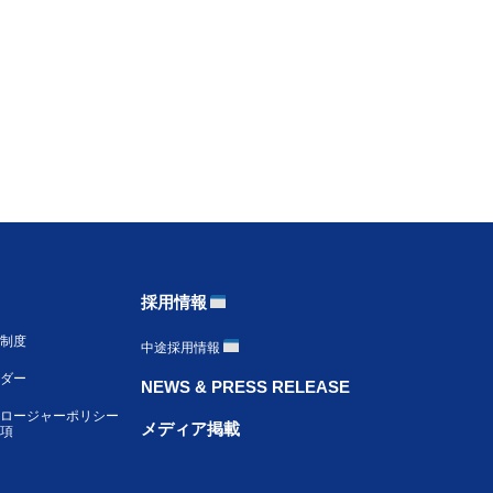
採用情報
制度
中途採用情報
ンダー
NEWS & PRESS RELEASE
ロージャーポリシー
メディア掲載
項