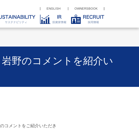
ENGLISH
OWNERSBOOK
 岩野のコメントを紹介い
 岩野のコメントをご紹介いただき