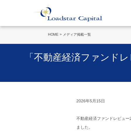
HOME
メディア掲載一覧
「不動産経済ファンドレ
2026年5月15日
不動産経済ファンドレビュー202
ました。