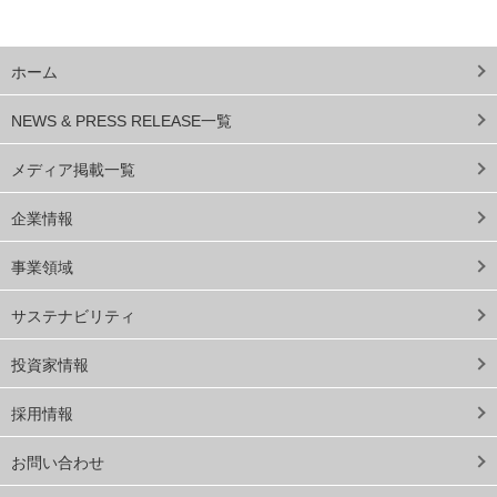
ホーム
NEWS & PRESS RELEASE一覧
メディア掲載一覧
企業情報
事業領域
サステナビリティ
投資家情報
採用情報
お問い合わせ