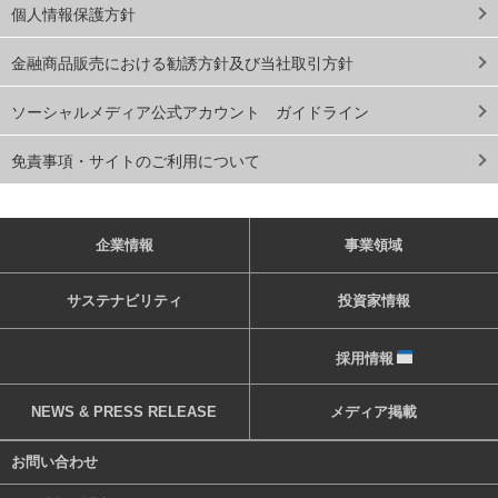
個人情報保護方針
金融商品販売における勧誘方針及び当社取引方針
ソーシャルメディア公式アカウント ガイドライン
免責事項・サイトのご利用について
企業情報
事業領域
サステナビリティ
投資家情報
採用情報
NEWS & PRESS RELEASE
メディア掲載
お問い合わせ