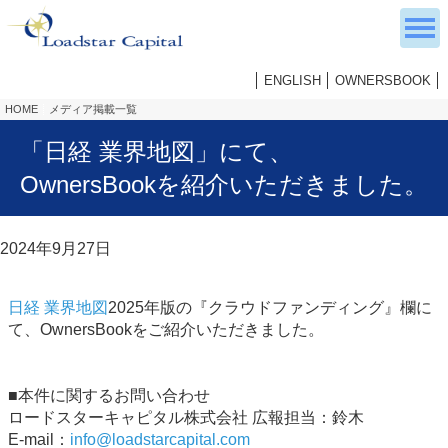
ENGLISH
OWNERSBOOK
HOME
メディア掲載一覧
「日経 業界地図」にて、
OwnersBookを紹介いただきました。
2024年9月27日
日経 業界地図
2025年版の『クラウドファンディング』欄に
て、OwnersBookをご紹介いただきました。
■本件に関するお問い合わせ
ロードスターキャピタル株式会社 広報担当：鈴木
E-mail：
info@loadstarcapital.com