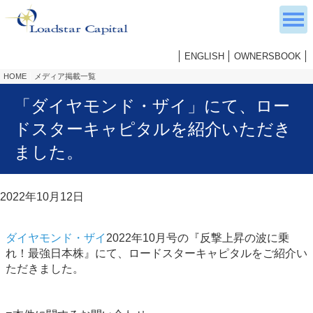
ENGLISH
OWNERSBOOK
HOME
メディア掲載一覧
「ダイヤモンド・ザイ」にて、ロー
ドスターキャピタルを紹介いただき
ました。
2022年10月12日
ダイヤモンド・ザイ
2022年10月号の『反撃上昇の波に乗
れ！最強日本株』にて、ロードスターキャピタルをご紹介い
ただきました。