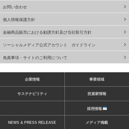
お問い合わせ
個人情報保護方針
金融商品販売における勧誘方針及び当社取引方針
ソーシャルメディア公式アカウント ガイドライン
免責事項・サイトのご利用について
企業情報
事業領域
サステナビリティ
投資家情報
採用情報
NEWS & PRESS RELEASE
メディア掲載