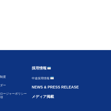
採用情報
制度
中途採用情報
ンダー
NEWS & PRESS RELEASE
ロージャーポリシー
メディア掲載
項