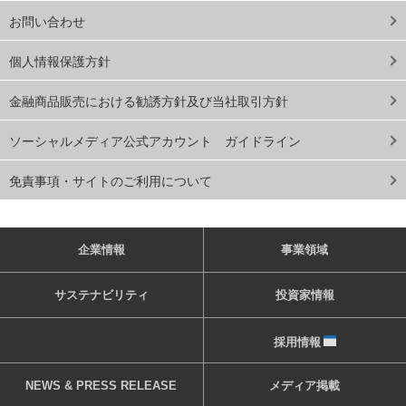
お問い合わせ
個人情報保護方針
金融商品販売における勧誘方針及び当社取引方針
ソーシャルメディア公式アカウント ガイドライン
免責事項・サイトのご利用について
企業情報
事業領域
サステナビリティ
投資家情報
採用情報
NEWS & PRESS RELEASE
メディア掲載