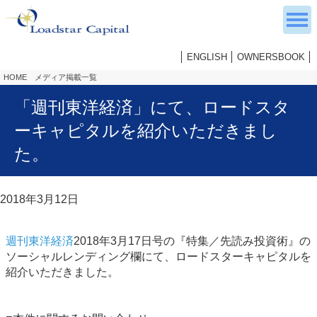
ENGLISH
OWNERSBOOK
HOME
メディア掲載一覧
「週刊東洋経済」にて、ロードスタ
ーキャピタルを紹介いただきまし
た。
2018年3月12日
週刊東洋経済
2018年3月17日号の『特集／先読み投資術』の
ソーシャルレンディング欄にて、ロードスターキャピタルを
紹介いただきました。